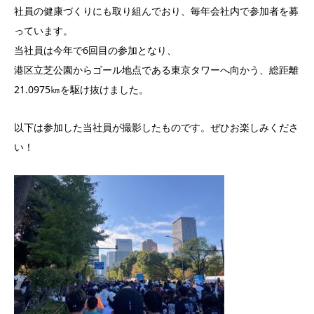
社員の健康づくりにも取り組んでおり、毎年会社内で参加者を募
っています。
当社員は今年で6回目の参加となり、
港区立芝公園からゴール地点である東京タワーへ向かう、総距離
21.0975㎞を駆け抜けました。
以下は参加した当社員が撮影したものです。ぜひお楽しみくださ
い！