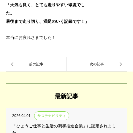
「天気も良く、とても走りやすい環境でし
た
最後まで走り切り、満足のいく記録です！」
本当にお疲れさまでした！
最新記事
2026.04.01
サステナビリティ
「ひょうご仕事と生活の調和推進企業」に認定されまし
た。