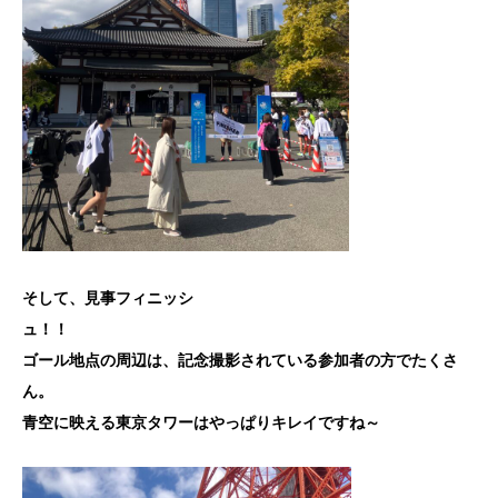
そして、見事フィニッシ
ュ
ゴール地点の周辺は、
記念撮影されている参加者の方でたくさ
ん
青空に映える東京タワーはやっぱりキレイですね～