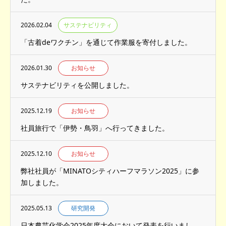
2026.02.04
サステナビリティ
「古着deワクチン」を通じて作業服を寄付しました。
2026.01.30
お知らせ
サステナビリティを公開しました。
2025.12.19
お知らせ
社員旅行で「伊勢・鳥羽」へ行ってきました。
2025.12.10
お知らせ
弊社社員が「MINATOシティハーフマラソン2025」に参
加しました。
2025.05.13
研究開発
日本農芸化学会2025年度大会において発表を行いまし