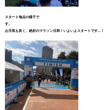
スタート地点の様子で
す
お天気も良く、絶好のマラソン日和！
いよいよスタートです…！