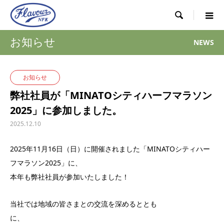

お知らせ
NEWS
お知らせ
弊社社員が「MINATOシティハーフマラソン
2025」に参加しました。
2025.12.10
2025年11月16日（日）に開催されました「MINATOシティハー
フマラソン2025」に、
本年も弊社社員が参加いたしました！
当社では地域の皆さまとの交流を深めるととも
に