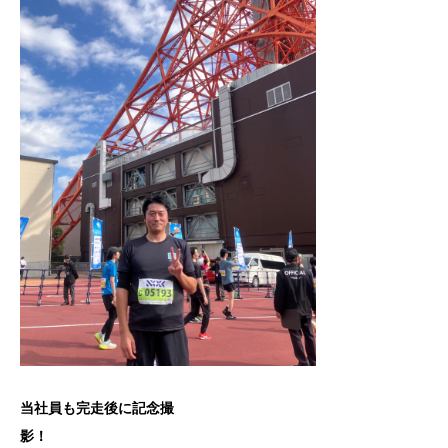
当社員も完走後に記念撮
影