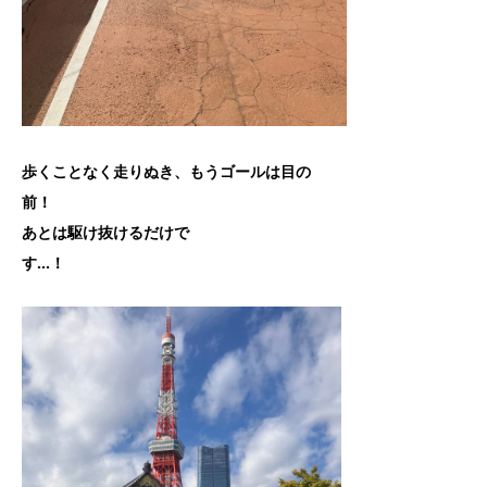
歩くことなく走りぬき、もうゴールは目の
前
あとは駆け抜けるだけで
す…！