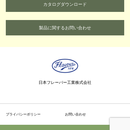
カタログダウンロード
製品に関するお問い合わせ
日本フレーバー工業株式会社
プライバシーポリシー
お問い合わせ