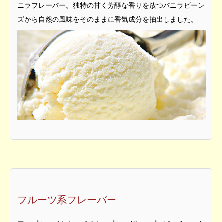
ニラフレーバー。独特の甘く芳醇な香りを放つバニラビーン
ズから自然の風味をそのままに香気成分を抽出しました。
フルーツ系フレーバー