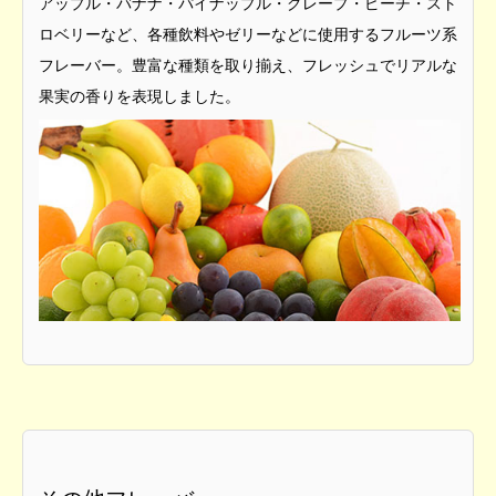
アップル・バナナ・パイナップル・グレープ・ピーチ・スト
ロベリーなど、各種飲料やゼリーなどに使用するフルーツ系
フレーバー。豊富な種類を取り揃え、フレッシュでリアルな
果実の香りを表現しました。