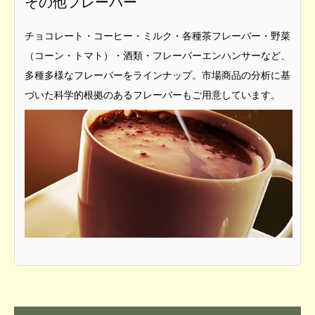
その他フレーバー
チョコレート・コーヒー・ミルク・各種茶フレーバー・野菜
（コーン・トマト）・酒類・フレーバーエンハンサーなど、
多種多様なフレーバーをラインナップ。市場商品の分析に基
づいた科学的根拠のあるフレーバーもご用意しています。