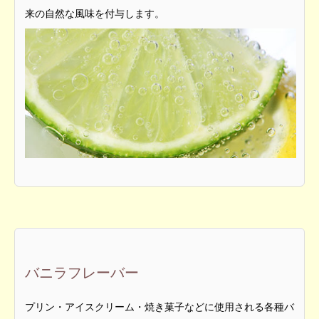
来の自然な風味を付与します。
バニラフレーバー
プリン・アイスクリーム・焼き菓子などに使用される各種バ