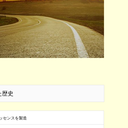
た歴史
ッセンスを製造