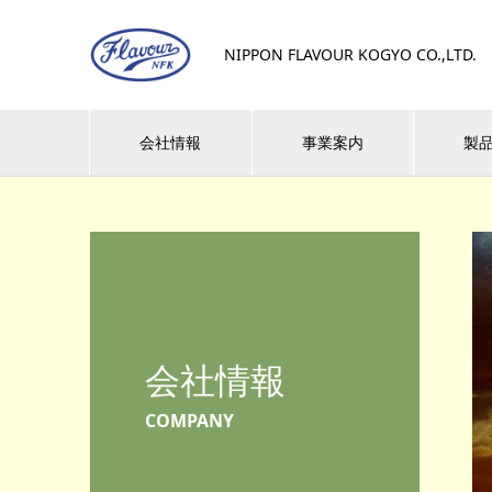
NIPPON FLAVOUR KOGYO CO.,LTD.
会社情報
事業案内
製
会社情報
COMPANY