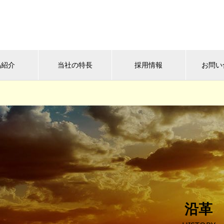
品紹介
当社の特長
採用情報
お問い
沿革