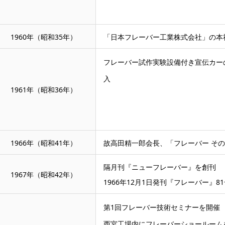
1960年（昭和35年）
「日本フレーバー工業株式会社」の本
フレーバー試作実験設備付き宣伝カー
入
1961年（昭和36年）
1966年（昭和41年）
故高田精一郎会長、「フレーバー そ
隔月刊『ニューフレーバー』を創刊
1967年（昭和42年）
1966年12月1日発刊『フレーバー』
第1回フレーバー技術セミナーを開催
西宮工場内にフレーバーショールーム