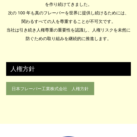
を作り続けてきました。
次の 100 年も真のフレーバーを世界に提供し続けるためには、
関わるすべての人を尊重することが不可欠です。
当社は引き続き人権尊重の重要性を認識し、人権リスクを未然に
防ぐための取り組みを継続的に推進します。
人権方針
日本フレーバー工業株式会社 人権方針