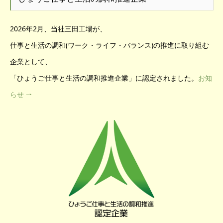
2026年2月、当社三田工場が、
仕事と生活の調和(ワーク・ライフ・バランス)の推進に取り組む
企業として、
「ひょうご仕事と生活の調和推進企業」に認定されました。
お知
らせ ⇀