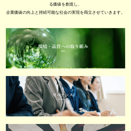
る価値を創造し、
企業価値の向上と持続可能な社会の実現を両立させていきます。