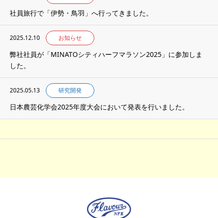
社員旅行で「伊勢・鳥羽」へ行ってきました。
2025.12.10
お知らせ
弊社社員が「MINATOシティハーフマラソン2025」に参加しま
した。
2025.05.13
研究開発
日本農芸化学会2025年度大会において発表を行いました。